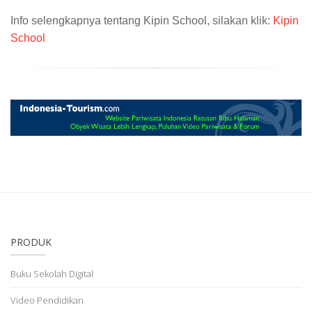
Info selengkapnya tentang Kipin School, silakan klik:
Kipin
School
PRODUK
Buku Sekolah Digital
Video Pendidikan