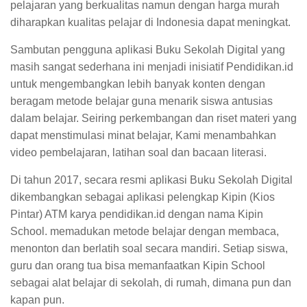
pelajaran yang berkualitas namun dengan harga murah
diharapkan kualitas pelajar di Indonesia dapat meningkat.
Sambutan pengguna aplikasi Buku Sekolah Digital yang
masih sangat sederhana ini menjadi inisiatif Pendidikan.id
untuk mengembangkan lebih banyak konten dengan
beragam metode belajar guna menarik siswa antusias
dalam belajar. Seiring perkembangan dan riset materi yang
dapat menstimulasi minat belajar, Kami menambahkan
video pembelajaran, latihan soal dan bacaan literasi.
Di tahun 2017, secara resmi aplikasi Buku Sekolah Digital
dikembangkan sebagai aplikasi pelengkap Kipin (Kios
Pintar) ATM karya pendidikan.id dengan nama Kipin
School. memadukan metode belajar dengan membaca,
menonton dan berlatih soal secara mandiri. Setiap siswa,
guru dan orang tua bisa memanfaatkan Kipin School
sebagai alat belajar di sekolah, di rumah, dimana pun dan
kapan pun.