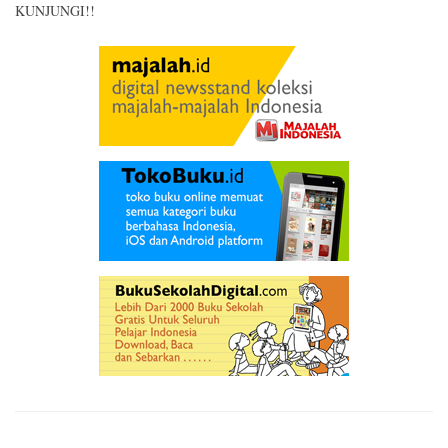
KUNJUNGI!!