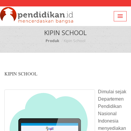
KIPIN SCHOOL
Produk
Kipin School
KIPIN SCHOOL
Dimulai sejak
Departemen
Pendidikan
Nasional
Indonesia
menyediakan