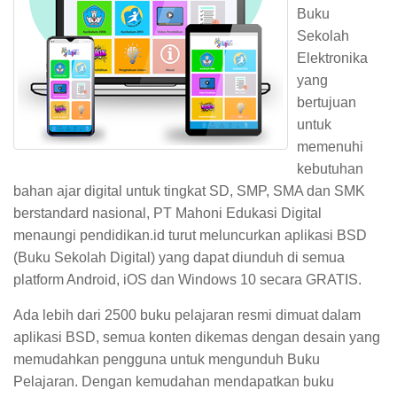
Buku
Sekolah
Elektronika
yang
bertujuan
untuk
memenuhi
kebutuhan
bahan ajar digital untuk tingkat SD, SMP, SMA dan SMK
berstandard nasional, PT Mahoni Edukasi Digital
menaungi pendidikan.id turut meluncurkan aplikasi BSD
(Buku Sekolah Digital) yang dapat diunduh di semua
platform Android, iOS dan Windows 10 secara GRATIS.
Ada lebih dari 2500 buku pelajaran resmi dimuat dalam
aplikasi BSD, semua konten dikemas dengan desain yang
memudahkan pengguna untuk mengunduh Buku
Pelajaran. Dengan kemudahan mendapatkan buku