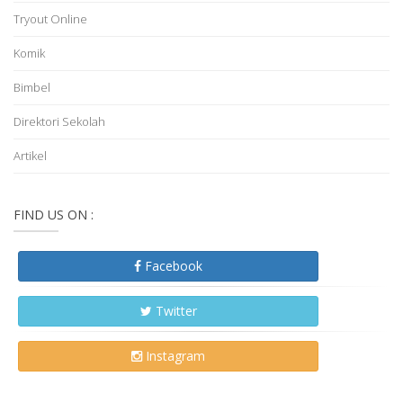
Tryout Online
Komik
Bimbel
Direktori Sekolah
Artikel
FIND US ON :
Facebook
Twitter
Instagram